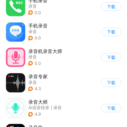
手机录音
录音
下载
0.0
手机录音
录音
下载
0.0
录音机录音大师
录音
下载
5.0
录音专家
录音
下载
4.3
录音大师
AI语音转录
|
录音
下载
4.9