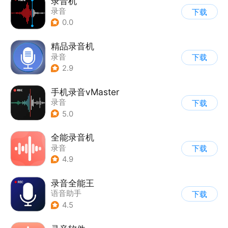
录音机
录音
下载
0.0
精品录音机
录音
下载
2.9
手机录音vMaster
录音
下载
5.0
全能录音机
录音
下载
4.9
录音全能王
语音助手
下载
4.5