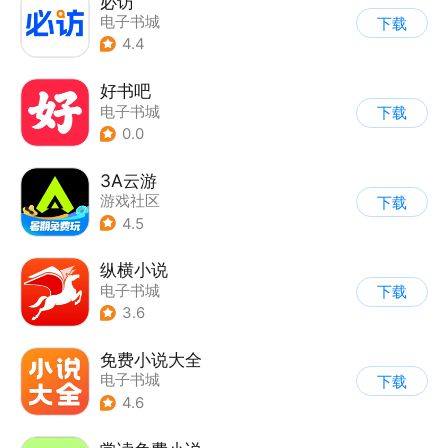
必访
电子书城
下载
4.4
好书吧
电子书城
下载
0.0
3A云游
游戏社区
下载
4.5
纵横小说
电子书城
下载
3.6
免费小说大全
电子书城
下载
4.6