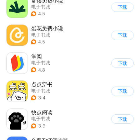
常读免费小说
电子书城
下载
4.5
蛋花免费小说
电子书城
下载
4.5
掌阅
电子书城
下载
4.8
点点穿书
电子书城
下载
3.4
快点阅读
电子书城
下载
3.9