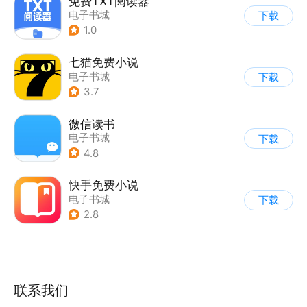
免费TXT阅读器
电子书城
下载
1.0
七猫免费小说
电子书城
下载
3.7
微信读书
电子书城
下载
4.8
快手免费小说
电子书城
下载
2.8
联系我们