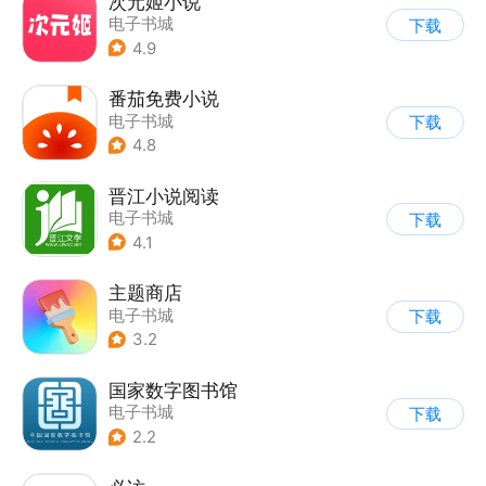
次元姬小说
电子书城
下载
4.9
番茄免费小说
电子书城
下载
4.8
晋江小说阅读
电子书城
下载
4.1
主题商店
电子书城
下载
3.2
国家数字图书馆
电子书城
下载
2.2