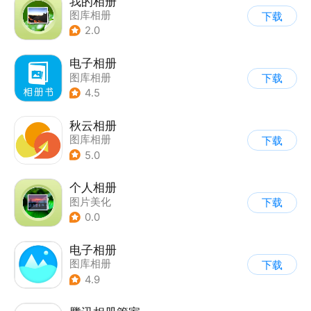
我的相册
图库相册
下载
2.0
电子相册
图库相册
下载
4.5
秋云相册
图库相册
下载
5.0
个人相册
图片美化
下载
0.0
电子相册
图库相册
下载
4.9