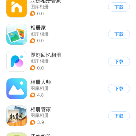
亲选相册管家
图库相册
下载
0.0
相册家
图库相册
下载
0.0
即刻回忆相册
图库相册
下载
0.0
相册大师
图库相册
下载
4.8
相册管家
图库相册
下载
3.9