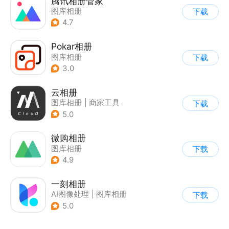
腾讯相册管家
图库相册
下载
4.7
Pokar相册
图库相册
下载
3.0
云相册
图库相册
|
商家工具
下载
5.0
微购相册
图库相册
下载
4.9
一刻相册
AI图像处理
|
图库相册
下载
5.0