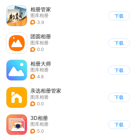
相册管家
图库相册
下载
3.9
团圆相册
图库相册
下载
0.0
相册大师
图库相册
下载
4.8
亲选相册管家
图库相册
下载
0.0
3D相册
图库相册
下载
5.0