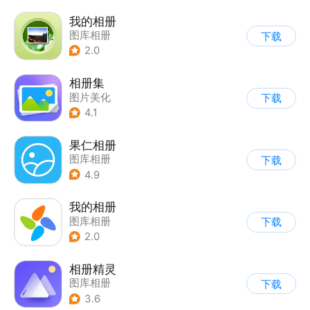
我的相册
图库相册
下载
2.0
相册集
图片美化
下载
4.1
果仁相册
图库相册
下载
4.9
我的相册
图库相册
下载
2.0
相册精灵
图库相册
下载
3.6