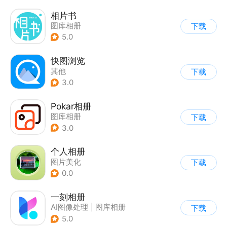
相片书
图库相册
下载
5.0
快图浏览
其他
下载
3.0
Pokar相册
图库相册
下载
3.0
个人相册
图片美化
下载
0.0
一刻相册
AI图像处理
|
图库相册
下载
5.0