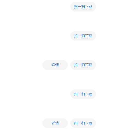
扫一扫下载
扫一扫下载
扫一扫下载
详情
扫一扫下载
扫一扫下载
详情