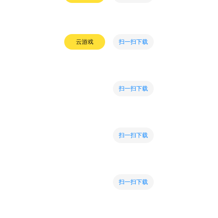
扫一扫下载
云游戏
扫一扫下载
扫一扫下载
扫一扫下载