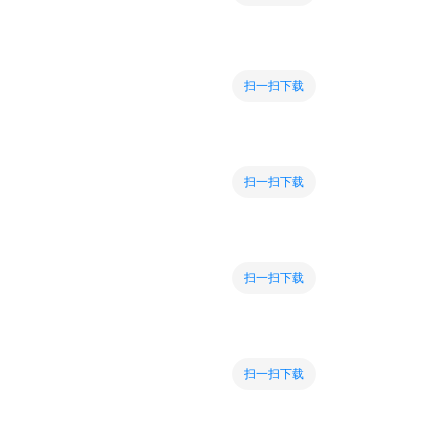
扫一扫下载
扫一扫下载
扫一扫下载
扫一扫下载