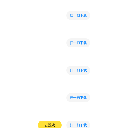
扫一扫下载
扫一扫下载
扫一扫下载
扫一扫下载
扫一扫下载
云游戏