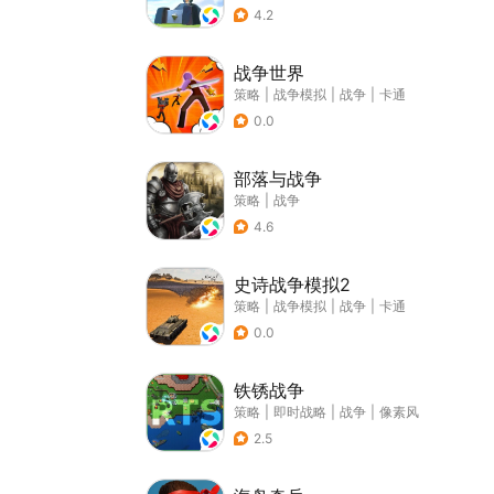
4.2
战争世界
策略
|
战争模拟
|
战争
|
卡通
0.0
部落与战争
策略
|
战争
4.6
史诗战争模拟2
策略
|
战争模拟
|
战争
|
卡通
0.0
铁锈战争
策略
|
即时战略
|
战争
|
像素风
2.5