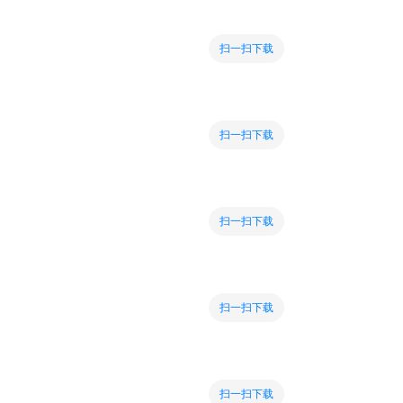
扫一扫下载
扫一扫下载
扫一扫下载
扫一扫下载
扫一扫下载