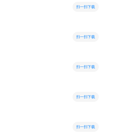
扫一扫下载
扫一扫下载
扫一扫下载
扫一扫下载
扫一扫下载