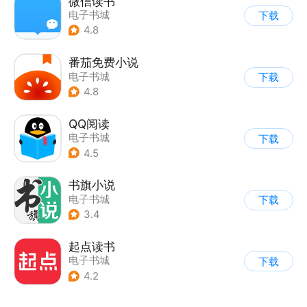
微信读书
电子书城
下载
4.8
番茄免费小说
电子书城
下载
4.8
QQ阅读
电子书城
下载
4.5
书旗小说
电子书城
下载
3.4
起点读书
电子书城
下载
4.2