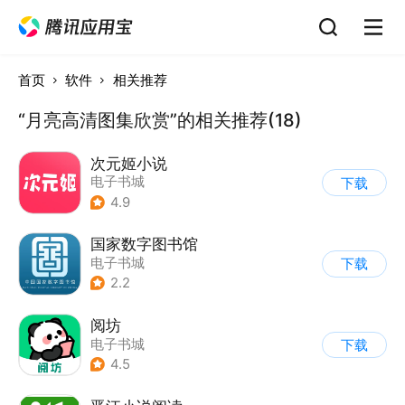
首页
软件
相关推荐
“月亮高清图集欣赏”的相关推荐(18)
次元姬小说
电子书城
下载
4.9
国家数字图书馆
电子书城
下载
2.2
阅坊
电子书城
下载
4.5