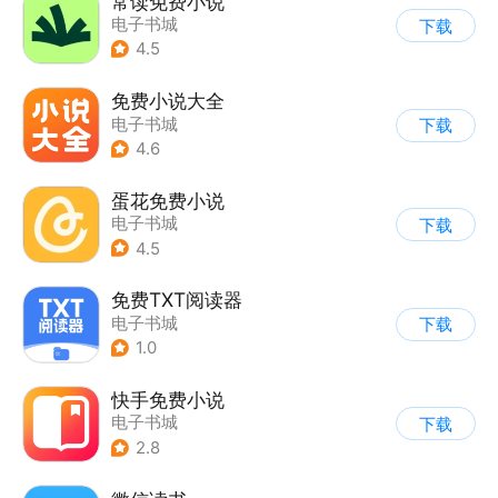
常读免费小说
电子书城
下载
4.5
免费小说大全
电子书城
下载
4.6
蛋花免费小说
电子书城
下载
4.5
免费TXT阅读器
电子书城
下载
1.0
快手免费小说
电子书城
下载
2.8