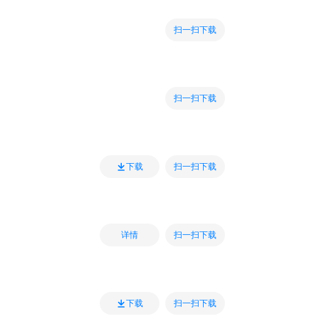
扫一扫下载
扫一扫下载
扫一扫下载
下载
扫一扫下载
详情
扫一扫下载
下载