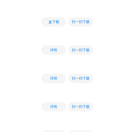
扫一扫下载
下载
扫一扫下载
详情
扫一扫下载
详情
扫一扫下载
详情