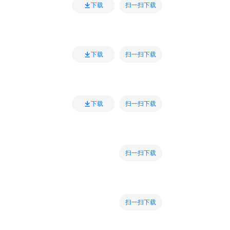
扫一扫下载
下载
扫一扫下载
下载
扫一扫下载
下载
扫一扫下载
扫一扫下载