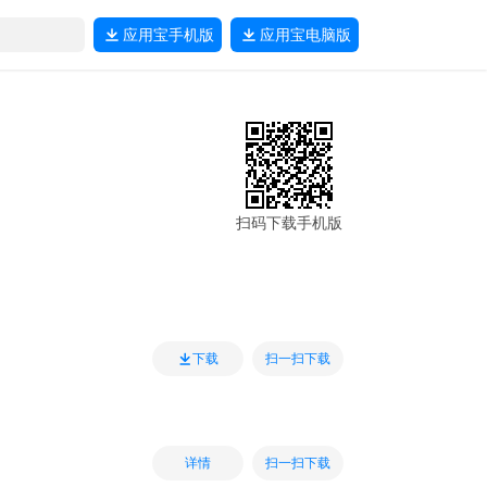
应用宝
手机版
应用宝
电脑版
扫码下载手机版
扫一扫下载
下载
扫一扫下载
详情