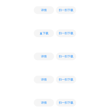
扫一扫下载
详情
扫一扫下载
下载
扫一扫下载
详情
扫一扫下载
详情
扫一扫下载
详情