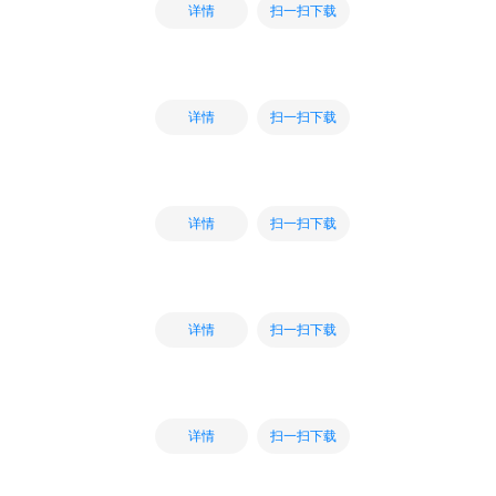
扫一扫下载
详情
扫一扫下载
详情
扫一扫下载
详情
扫一扫下载
详情
扫一扫下载
详情