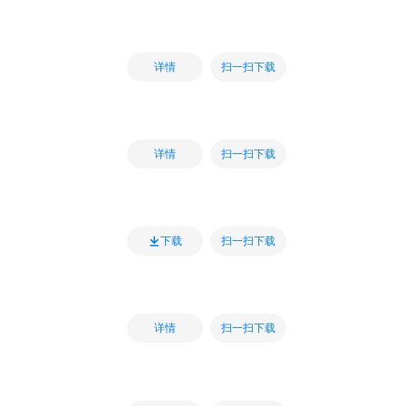
扫一扫下载
详情
扫一扫下载
详情
扫一扫下载
下载
扫一扫下载
详情