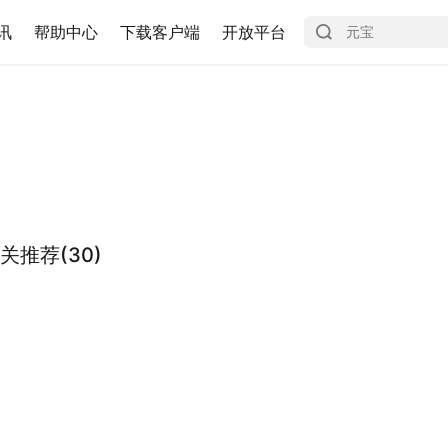
讯
帮助中心
下载客户端
开放平台
推荐(30)