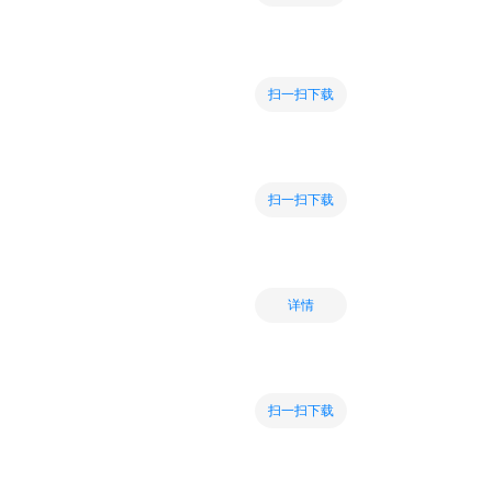
扫一扫下载
扫一扫下载
详情
扫一扫下载