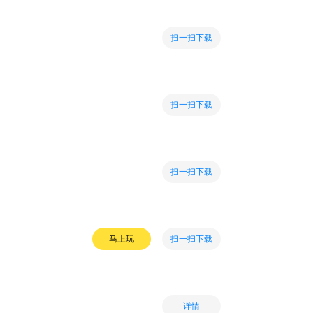
扫一扫下载
扫一扫下载
扫一扫下载
扫一扫下载
马上玩
详情