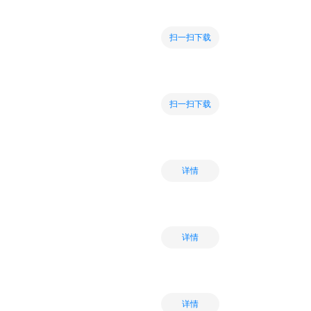
扫一扫下载
扫一扫下载
详情
详情
详情