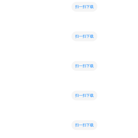
扫一扫下载
扫一扫下载
扫一扫下载
扫一扫下载
扫一扫下载