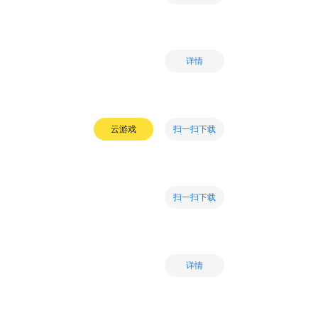
详情
扫一扫下载
云游戏
扫一扫下载
详情