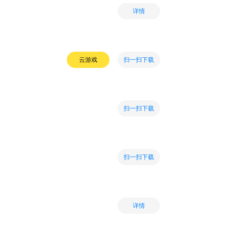
详情
扫一扫下载
云游戏
扫一扫下载
扫一扫下载
详情