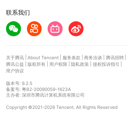
联系我们
|
|
|
|
|
关于腾讯
About Tencent
服务条款
商务洽谈
腾讯招聘
|
|
|
|
|
腾讯公益
版权所有
用户权限
隐私政策
侵权投诉指引
用户协议
版本号:
9.2.5
备案号: 粤B2-20090059-1623A
主办者: 深圳市腾讯计算机系统有限公司
Copyright ©2021-2026 Tencent. All Rights Reserved