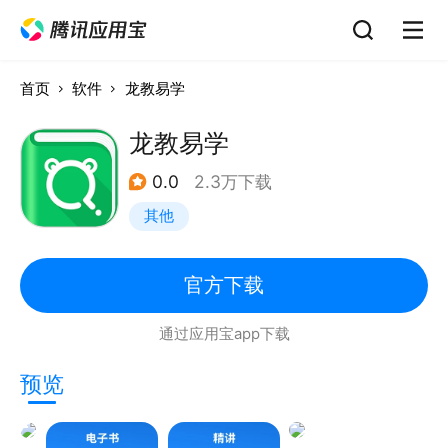
首页
软件
龙教易学
龙教易学
0.0
2.3万下载
其他
官方下载
通过应用宝app下载
预览