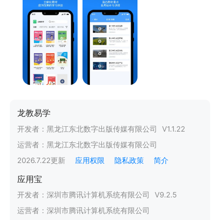
龙教易学
开发者：
黑龙江东北数字出版传媒有限公司
V
1.1.22
运营者：
黑龙江东北数字出版传媒有限公司
2026.7.22
更新
应用权限
隐私政策
简介
应用宝
开发者：
深圳市腾讯计算机系统有限公司
V
9.2.5
运营者：
深圳市腾讯计算机系统有限公司