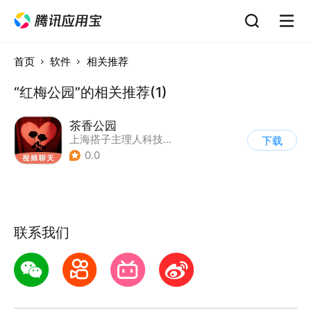
首页
软件
相关推荐
“红梅公园”的相关推荐(1)
茶香公园
上海搭子主理人科技有限公司
下载
0.0
联系我们