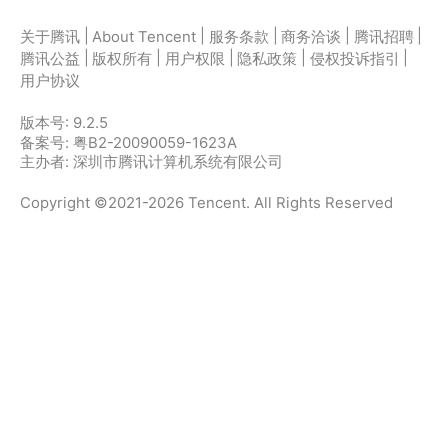
|
|
|
|
|
关于腾讯
About Tencent
服务条款
商务洽谈
腾讯招聘
|
|
|
|
|
腾讯公益
版权所有
用户权限
隐私政策
侵权投诉指引
用户协议
版本号:
9.2.5
备案号: 粤B2-20090059-1623A
主办者: 深圳市腾讯计算机系统有限公司
Copyright ©2021-2026 Tencent. All Rights Reserved