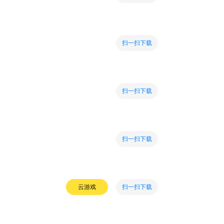
扫一扫下载
扫一扫下载
扫一扫下载
扫一扫下载
云游戏