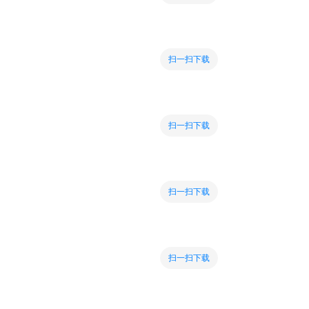
扫一扫下载
扫一扫下载
扫一扫下载
扫一扫下载