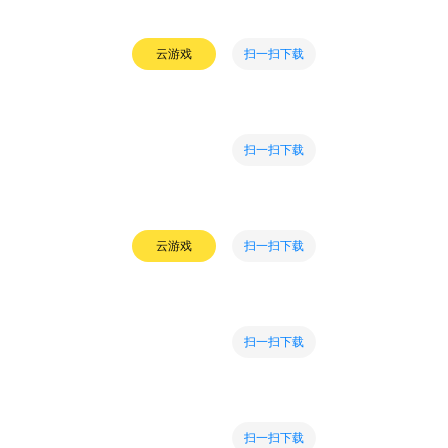
扫一扫下载
云游戏
扫一扫下载
扫一扫下载
云游戏
扫一扫下载
扫一扫下载