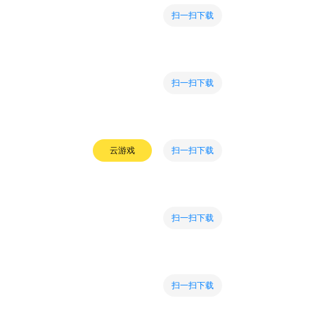
扫一扫下载
扫一扫下载
扫一扫下载
云游戏
扫一扫下载
扫一扫下载