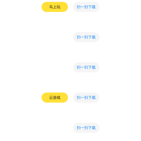
扫一扫下载
马上玩
扫一扫下载
扫一扫下载
扫一扫下载
云游戏
扫一扫下载