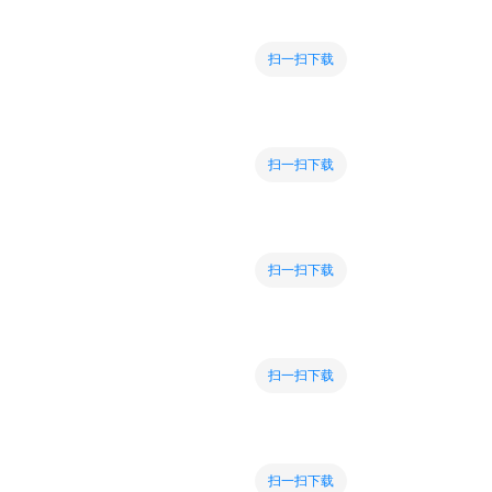
扫一扫下载
扫一扫下载
扫一扫下载
扫一扫下载
扫一扫下载