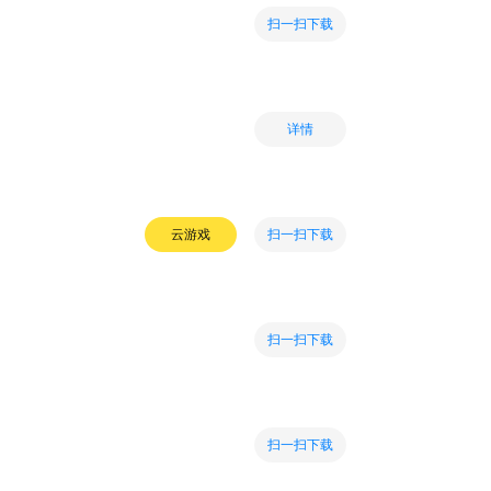
扫一扫下载
详情
扫一扫下载
云游戏
扫一扫下载
扫一扫下载