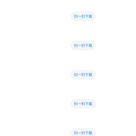
扫一扫下载
扫一扫下载
扫一扫下载
扫一扫下载
扫一扫下载