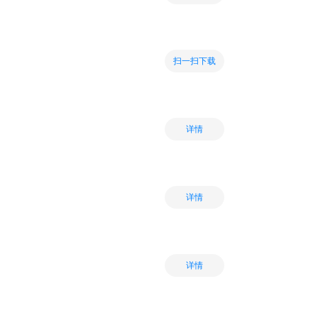
扫一扫下载
详情
详情
详情