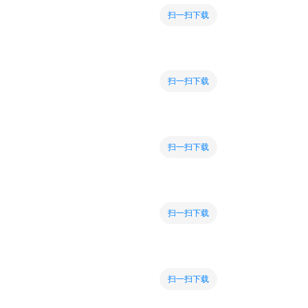
扫一扫下载
扫一扫下载
扫一扫下载
扫一扫下载
扫一扫下载