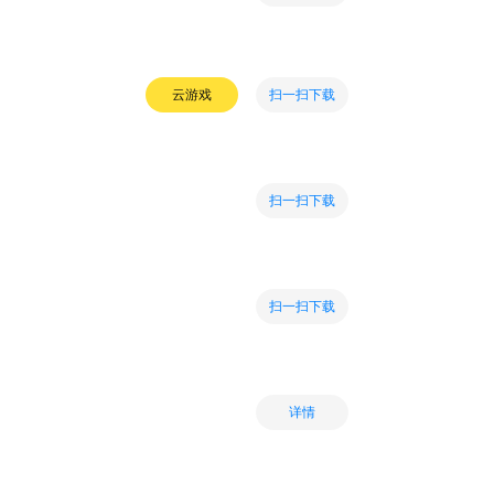
扫一扫下载
云游戏
扫一扫下载
扫一扫下载
详情