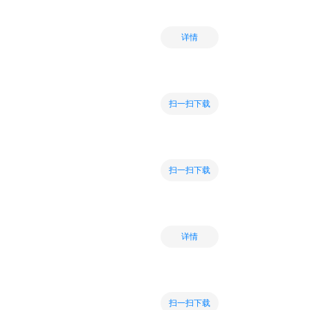
详情
扫一扫下载
扫一扫下载
详情
扫一扫下载