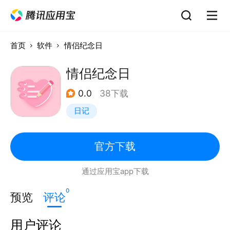
首页
软件
情侣纪念日
情侣纪念日
0.0
38下载
日记
官方下载
通过应用宝app下载
0
预览
评论
用户评论