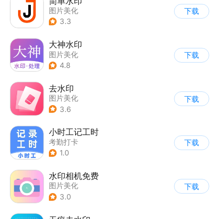
简单水印
图片美化
下载
3.3
大神水印
图片美化
下载
4.8
去水印
图片美化
下载
3.6
小时工记工时
考勤打卡
下载
1.0
水印相机免费
图片美化
下载
3.0