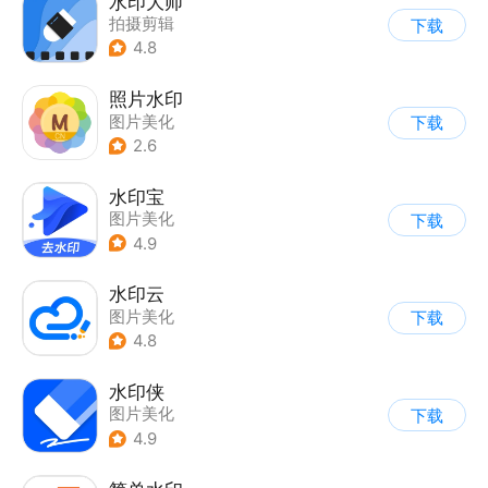
水印大师
拍摄剪辑
下载
4.8
照片水印
图片美化
下载
2.6
水印宝
图片美化
下载
4.9
水印云
图片美化
下载
4.8
水印侠
图片美化
下载
4.9