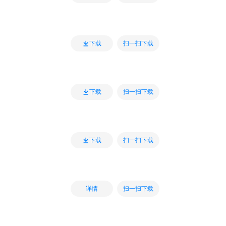
扫一扫下载
下载
扫一扫下载
下载
扫一扫下载
下载
扫一扫下载
详情