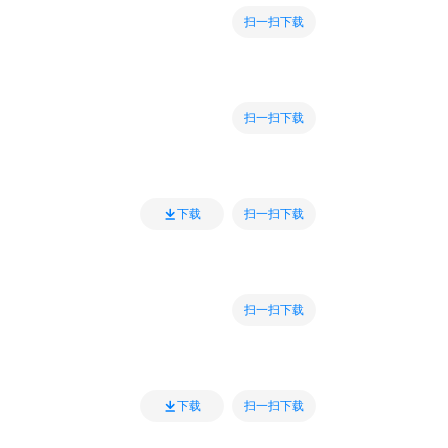
扫一扫下载
扫一扫下载
扫一扫下载
下载
扫一扫下载
扫一扫下载
下载