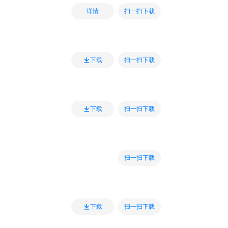
扫一扫下载
详情
扫一扫下载
下载
扫一扫下载
下载
扫一扫下载
扫一扫下载
下载