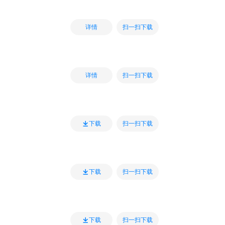
扫一扫下载
详情
扫一扫下载
详情
扫一扫下载
下载
扫一扫下载
下载
扫一扫下载
下载