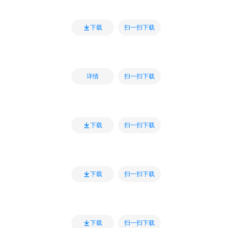
扫一扫下载
下载
扫一扫下载
详情
扫一扫下载
下载
扫一扫下载
下载
扫一扫下载
下载