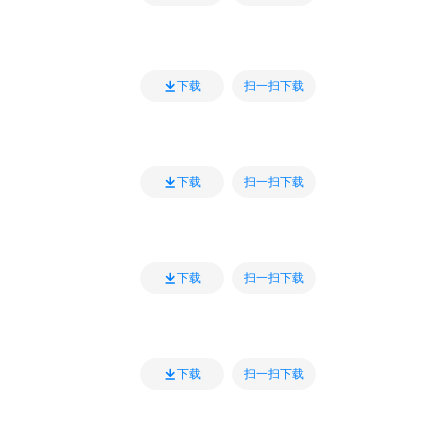
扫一扫下载
下载
扫一扫下载
下载
扫一扫下载
下载
扫一扫下载
下载