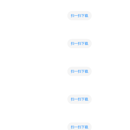
扫一扫下载
扫一扫下载
扫一扫下载
扫一扫下载
扫一扫下载