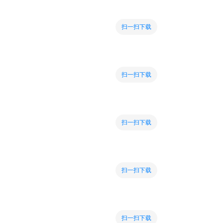
扫一扫下载
扫一扫下载
扫一扫下载
扫一扫下载
扫一扫下载