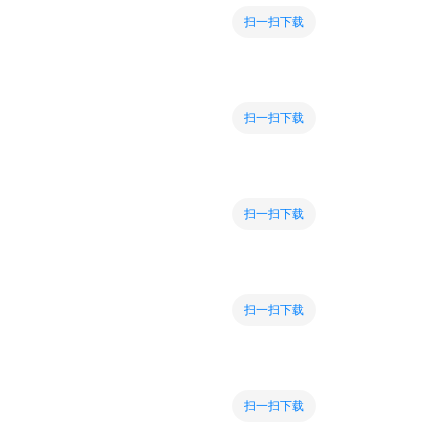
扫一扫下载
扫一扫下载
扫一扫下载
扫一扫下载
扫一扫下载