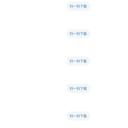
扫一扫下载
扫一扫下载
扫一扫下载
扫一扫下载
扫一扫下载