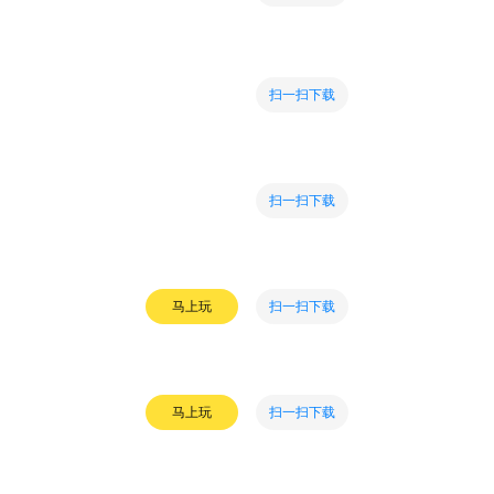
扫一扫下载
扫一扫下载
扫一扫下载
马上玩
扫一扫下载
马上玩