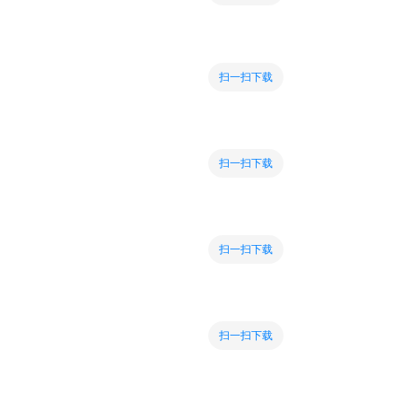
扫一扫下载
扫一扫下载
扫一扫下载
扫一扫下载