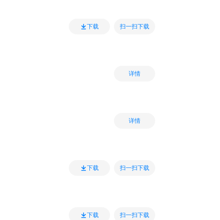
扫一扫下载
下载
详情
详情
扫一扫下载
下载
扫一扫下载
下载