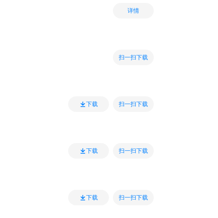
详情
扫一扫下载
扫一扫下载
下载
扫一扫下载
下载
扫一扫下载
下载