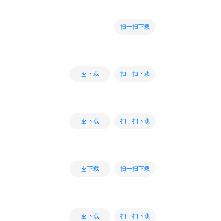
扫一扫下载
扫一扫下载
下载
扫一扫下载
下载
扫一扫下载
下载
扫一扫下载
下载