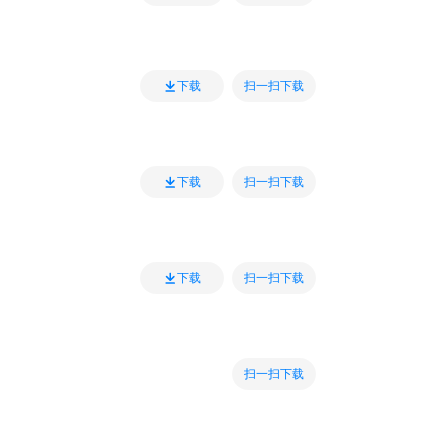
扫一扫下载
下载
扫一扫下载
下载
扫一扫下载
下载
扫一扫下载