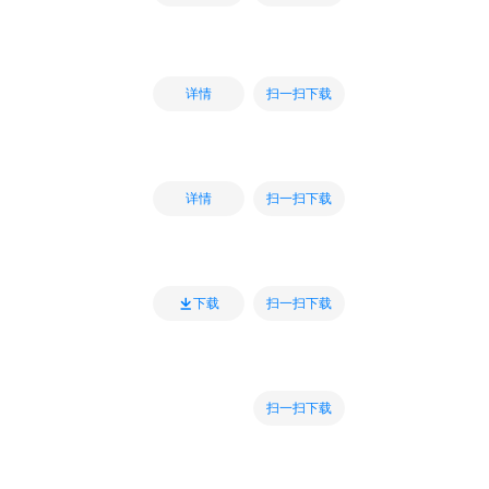
扫一扫下载
详情
扫一扫下载
详情
扫一扫下载
下载
扫一扫下载