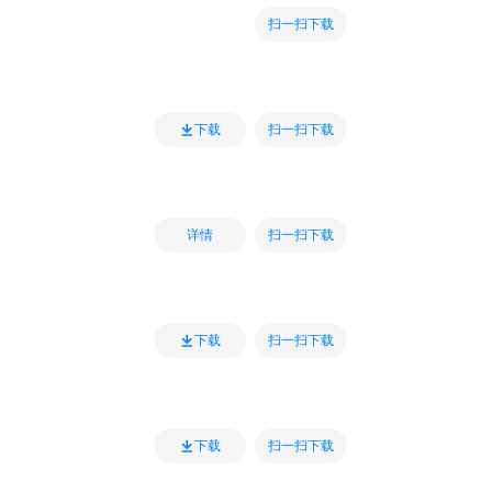
扫一扫下载
扫一扫下载
下载
扫一扫下载
详情
扫一扫下载
下载
扫一扫下载
下载