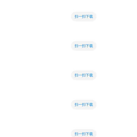
扫一扫下载
扫一扫下载
扫一扫下载
扫一扫下载
扫一扫下载