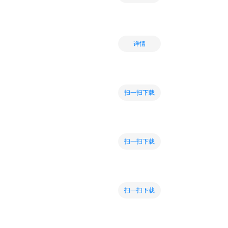
详情
扫一扫下载
扫一扫下载
扫一扫下载