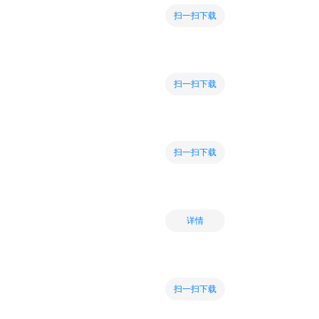
扫一扫下载
扫一扫下载
扫一扫下载
详情
扫一扫下载