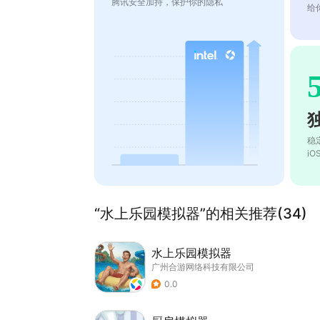
腾讯安全加持，保护你的隐私
给
稳
i
“水上乐园模拟器”的相关推荐(34)
水上乐园模拟器
广州合游网络科技有限公司
0.0