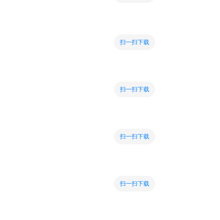
扫一扫下载
扫一扫下载
扫一扫下载
扫一扫下载