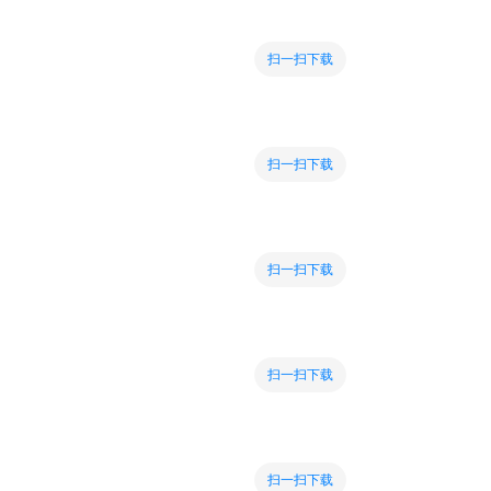
扫一扫下载
扫一扫下载
扫一扫下载
扫一扫下载
扫一扫下载