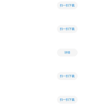
扫一扫下载
扫一扫下载
详情
扫一扫下载
扫一扫下载