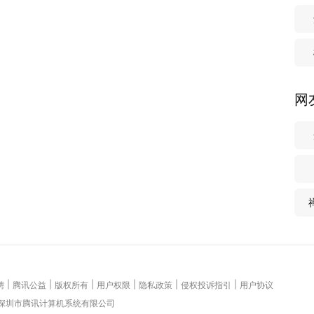
网
|
|
|
|
|
|
聘
腾讯公益
版权所有
用户权限
隐私政策
侵权投诉指引
用户协议
 深圳市腾讯计算机系统有限公司