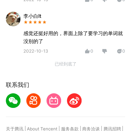
李小白lt
感觉还挺好用的，界面上除了要学习的单词就
没别的了
2022-10-13
0
0
已经到底了
联系我们
|
|
|
|
|
关于腾讯
About Tencent
服务条款
商务洽谈
腾讯招聘