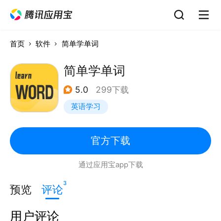
首页
软件
简单学单词
简单学单词
5.0
299下载
英语学习
官方下载
通过应用宝app下载
3
预览
评论
用户评论