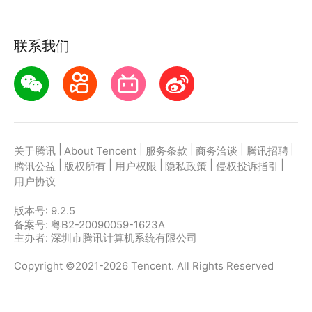
联系我们
|
|
|
|
|
关于腾讯
About Tencent
服务条款
商务洽谈
腾讯招聘
|
|
|
|
|
腾讯公益
版权所有
用户权限
隐私政策
侵权投诉指引
用户协议
版本号:
9.2.5
备案号: 粤B2-20090059-1623A
主办者: 深圳市腾讯计算机系统有限公司
Copyright ©2021-2026 Tencent. All Rights Reserved