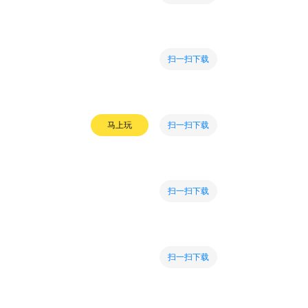
扫一扫下载
扫一扫下载
马上玩
扫一扫下载
扫一扫下载