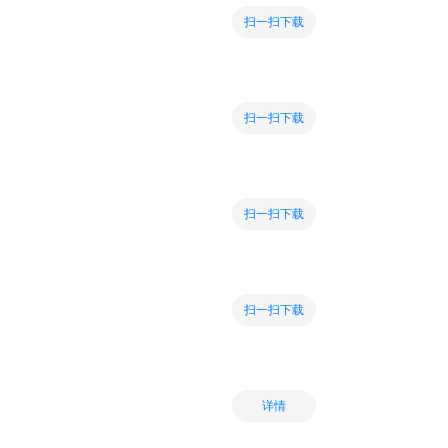
扫一扫下载
扫一扫下载
扫一扫下载
扫一扫下载
详情