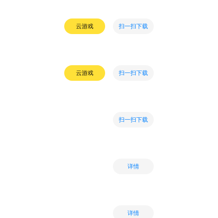
扫一扫下载
云游戏
扫一扫下载
云游戏
扫一扫下载
详情
详情