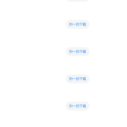
扫一扫下载
扫一扫下载
扫一扫下载
扫一扫下载