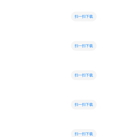
扫一扫下载
扫一扫下载
扫一扫下载
扫一扫下载
扫一扫下载