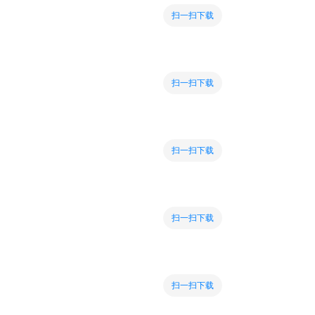
扫一扫下载
扫一扫下载
扫一扫下载
扫一扫下载
扫一扫下载