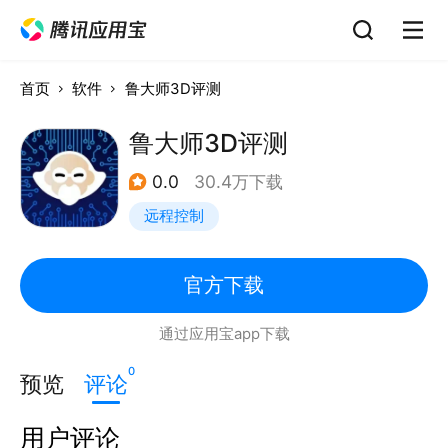
首页
软件
鲁大师3D评测
鲁大师3D评测
0.0
30.4万下载
远程控制
官方下载
通过应用宝app下载
0
预览
评论
用户评论