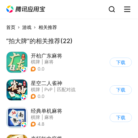
首页
游戏
相关推荐
“拍大牌”的相关推荐(22)
开枱广东麻将
棋牌
|
麻将
下载
0.0
星空二人雀神
棋牌
|
PvP
|
匹配对战
下载
|
中国风
0.0
经典单机麻将
棋牌
|
麻将
下载
4.8