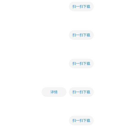
扫一扫下载
扫一扫下载
扫一扫下载
扫一扫下载
详情
扫一扫下载