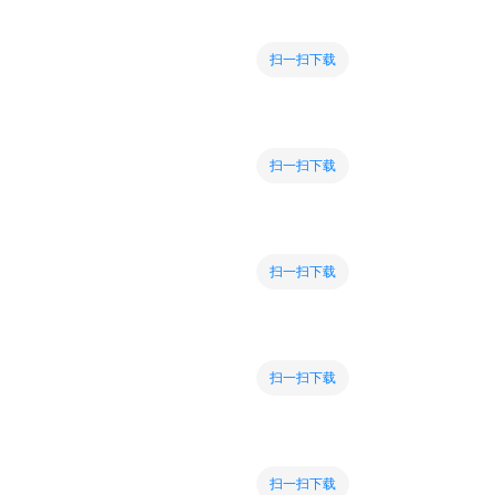
扫一扫下载
扫一扫下载
扫一扫下载
扫一扫下载
扫一扫下载