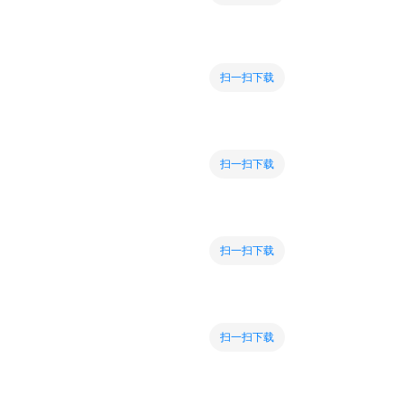
扫一扫下载
扫一扫下载
扫一扫下载
扫一扫下载