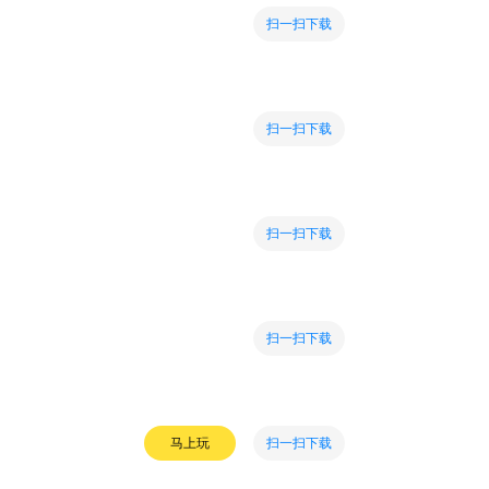
扫一扫下载
扫一扫下载
扫一扫下载
扫一扫下载
扫一扫下载
马上玩