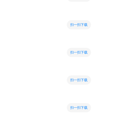
扫一扫下载
扫一扫下载
扫一扫下载
扫一扫下载