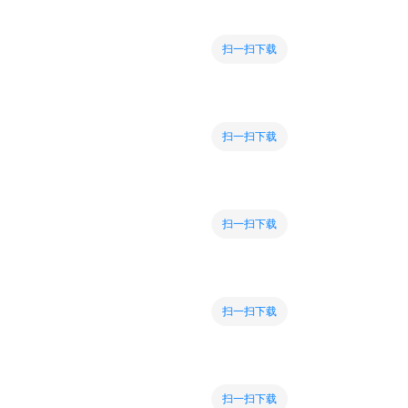
扫一扫下载
扫一扫下载
扫一扫下载
扫一扫下载
扫一扫下载