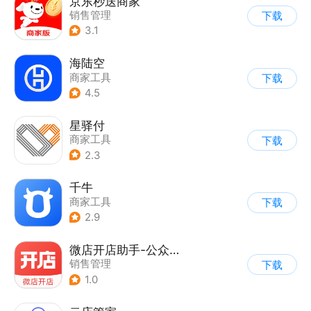
京东秒送商家
销售管理
下载
3.1
海陆空
商家工具
下载
4.5
星驿付
商家工具
下载
2.3
千牛
商家工具
下载
2.9
微店开店助手-公众号小程序商家版
销售管理
下载
1.0