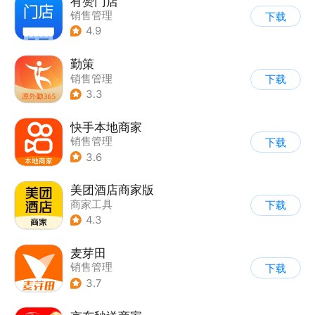
有赞门店
销售管理
下载
4.9
勤策
销售管理
下载
3.3
快手本地商家
销售管理
下载
3.6
美团酒店商家版
商家工具
下载
4.3
麦芽田
销售管理
下载
3.7