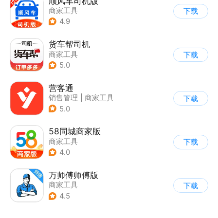
顺风车司机版
商家工具
下载
4.9
货车帮司机
商家工具
下载
5.0
营客通
销售管理
|
商家工具
下载
5.0
58同城商家版
商家工具
下载
4.0
万师傅师傅版
商家工具
下载
4.5