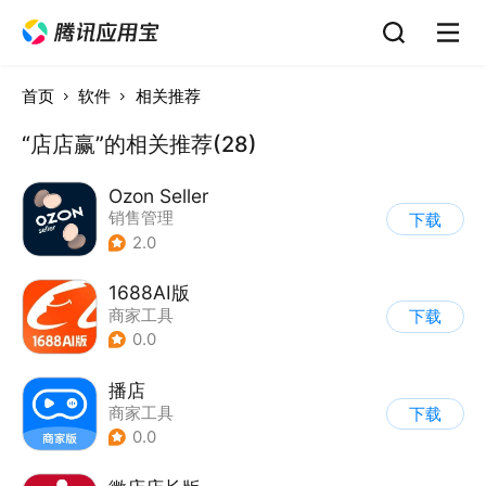
首页
软件
相关推荐
“店店赢”的相关推荐(28)
Ozon Seller
销售管理
下载
2.0
1688AI版
商家工具
下载
0.0
播店
商家工具
下载
0.0