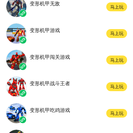
变形机甲无敌
马上玩
变形机甲游戏
马上玩
变形机甲闯关游戏
马上玩
变形机甲战斗王者
马上玩
变形机甲吃鸡游戏
马上玩