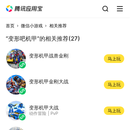
首页
微信小游戏
相关推荐
“变形吧机甲”的相关推荐(27)
变形机甲战兽金刚
马上玩
变形机甲金刚大战
马上玩
变形机甲大战
马上玩
动作冒险
|
PvP