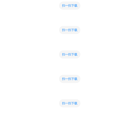
扫一扫下载
扫一扫下载
扫一扫下载
扫一扫下载
扫一扫下载