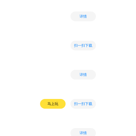
详情
扫一扫下载
详情
扫一扫下载
马上玩
详情