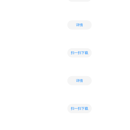
详情
扫一扫下载
详情
扫一扫下载