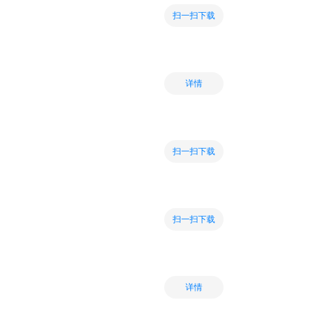
扫一扫下载
详情
扫一扫下载
扫一扫下载
详情