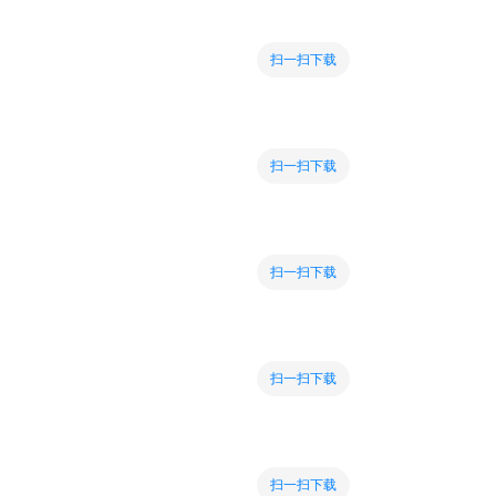
扫一扫下载
扫一扫下载
扫一扫下载
扫一扫下载
扫一扫下载