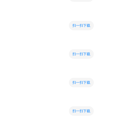
扫一扫下载
扫一扫下载
扫一扫下载
扫一扫下载