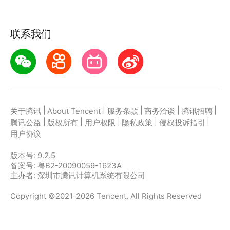
联系我们
|
|
|
|
|
关于腾讯
About Tencent
服务条款
商务洽谈
腾讯招聘
|
|
|
|
|
腾讯公益
版权所有
用户权限
隐私政策
侵权投诉指引
用户协议
版本号:
9.2.5
备案号: 粤B2-20090059-1623A
主办者: 深圳市腾讯计算机系统有限公司
Copyright ©2021-2026 Tencent. All Rights Reserved