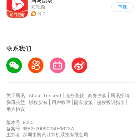
河马剧场
短视频
下载
3.0
联系我们
|
|
|
|
|
关于腾讯
About Tencent
服务条款
商务洽谈
腾讯招聘
|
|
|
|
|
腾讯公益
版权所有
用户权限
隐私政策
侵权投诉指引
用户协议
版本号:
9.2.5
备案号: 粤B2-20090059-1623A
主办者: 深圳市腾讯计算机系统有限公司