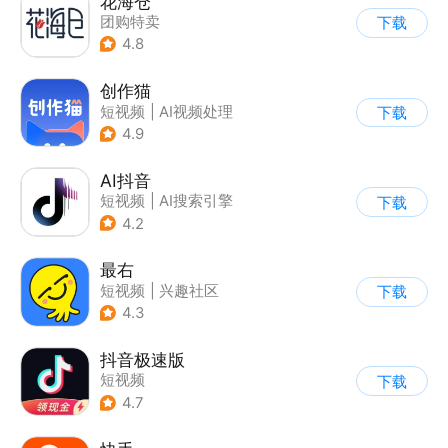
花海仓
团购特卖
下载
4.8
创作猫
短视频
|
AI视频处理
下载
4.9
AI抖音
短视频
|
AI搜索引擎
下载
4.2
最右
短视频
|
兴趣社区
下载
4.3
抖音极速版
短视频
下载
4.7