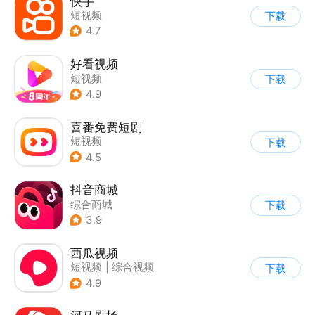
快手
短视频
下载
4.7
好看视频
短视频
下载
4.9
喜番免费短剧
短视频
下载
4.5
抖音商城
综合商城
下载
3.9
西瓜视频
短视频
|
综合视频
下载
4.9