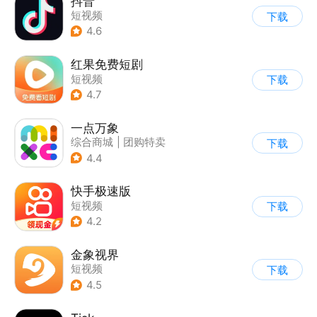
抖音
短视频
下载
4.6
红果免费短剧
短视频
下载
4.7
一点万象
综合商城
|
团购特卖
下载
4.4
快手极速版
短视频
下载
4.2
金象视界
短视频
下载
4.5