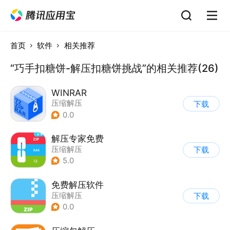
首页
软件
相关推荐
“巧手扣糖饼-解压扣糖饼挑战”的相关推荐(26)
WINRAR
压缩解压
下载
0.0
解压专家免费
压缩解压
下载
5.0
免费解压软件
压缩解压
下载
0.0