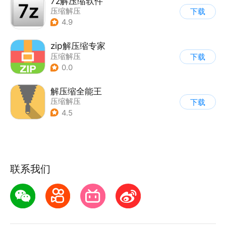
7z解压缩软件
压缩解压
下载
4.9
zip解压缩专家
压缩解压
下载
0.0
解压缩全能王
压缩解压
下载
4.5
联系我们