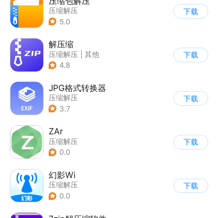
压缩包解压
压缩解压
下载
5.0
解压缩
压缩解压
|
其他
下载
4.8
JPG格式转换器
压缩解压
下载
3.7
ZAr
压缩解压
下载
0.0
幻影Wi
压缩解压
下载
0.0