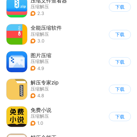
压缩文件查看器
压缩解压
下载
2.3
全能压缩软件
压缩解压
下载
3.0
图片压缩
压缩解压
下载
4.9
解压专家zip
压缩解压
下载
4.8
免费小说
压缩解压
下载
1.0