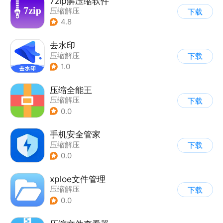
7zip解压缩软件
压缩解压
下载
4.8
去水印
压缩解压
下载
1.0
压缩全能王
压缩解压
下载
0.0
手机安全管家
压缩解压
下载
0.0
xploe文件管理
压缩解压
下载
0.0