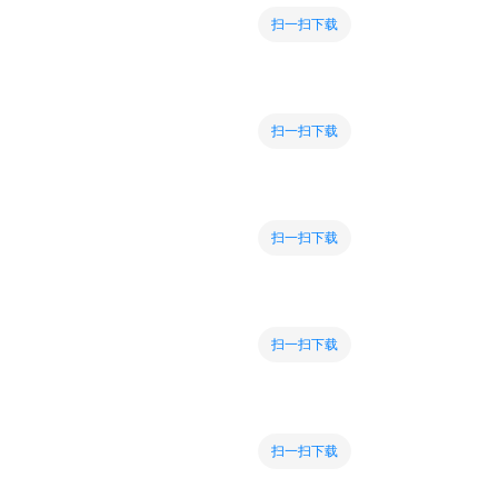
扫一扫下载
扫一扫下载
扫一扫下载
扫一扫下载
扫一扫下载