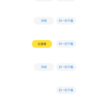
扫一扫下载
详情
扫一扫下载
云游戏
扫一扫下载
详情
扫一扫下载