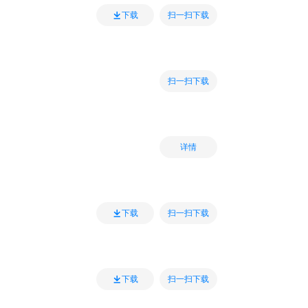
扫一扫下载
下载
扫一扫下载
详情
扫一扫下载
下载
扫一扫下载
下载