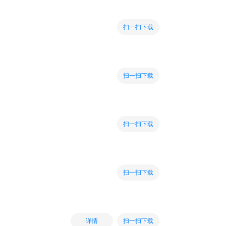
扫一扫下载
扫一扫下载
扫一扫下载
扫一扫下载
扫一扫下载
详情