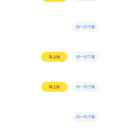
扫一扫下载
扫一扫下载
马上玩
扫一扫下载
马上玩
扫一扫下载