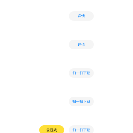
详情
详情
扫一扫下载
扫一扫下载
扫一扫下载
云游戏