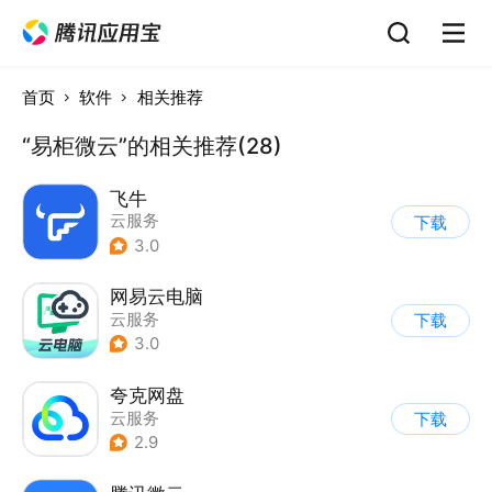
首页
软件
相关推荐
“易柜微云”的相关推荐(28)
飞牛
云服务
下载
3.0
网易云电脑
云服务
下载
3.0
夸克网盘
云服务
下载
2.9