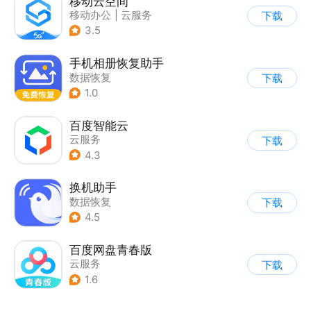
移动云空间
移动办公
|
云服务
下载
3.5
手机相册恢复助手
数据恢复
下载
1.0
百度智能云
云服务
下载
4.3
换机助手
数据恢复
下载
4.5
百度网盘青春版
云服务
下载
1.6