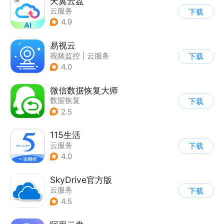
天翼云盘
云服务
下载
4.9
易视云
视频监控
|
云服务
下载
4.0
微信数据恢复大师
数据恢复
下载
2.5
115生活
云服务
下载
4.0
SkyDrive官方版
云服务
下载
4.5