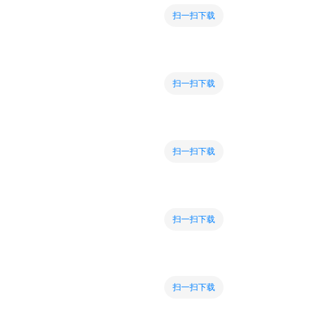
扫一扫下载
扫一扫下载
扫一扫下载
扫一扫下载
扫一扫下载