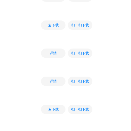
扫一扫下载
下载
扫一扫下载
详情
扫一扫下载
详情
扫一扫下载
下载