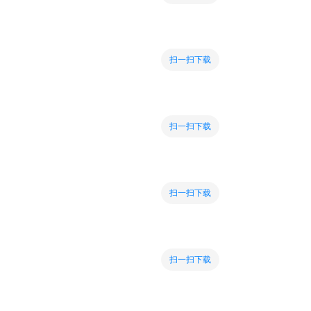
扫一扫下载
扫一扫下载
扫一扫下载
扫一扫下载