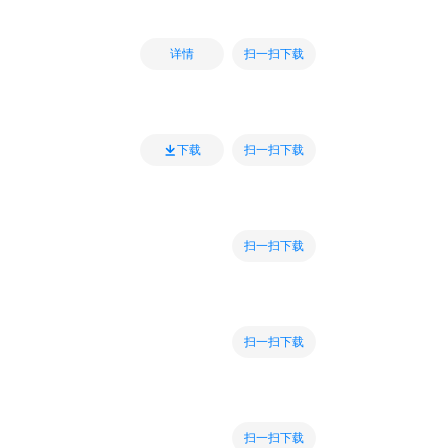
扫一扫下载
详情
扫一扫下载
下载
扫一扫下载
扫一扫下载
扫一扫下载