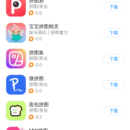
拼图易
拼图/美化
下载
5.0
宝宝拼图精灵
娱乐测试
|
拼图魔方
下载
0.0
拼图集
拼图/美化
下载
0.0
微拼图
拼图/美化
下载
5.0
面包拼图
拼图/美化
下载
4.2