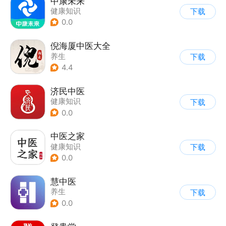
中康未来
健康知识
下载
0.0
倪海厦中医大全
养生
下载
4.4
济民中医
健康知识
下载
0.0
中医之家
健康知识
下载
0.0
慧中医
养生
下载
0.0