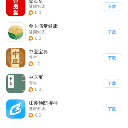
登贵堂
健康知识
下载
0.0
金玉满堂健康
健康知识
下载
0.0
中医宝典
养生
下载
1.0
中医宝
养生
下载
0.0
江苏预防接种
健康知识
下载
0.0