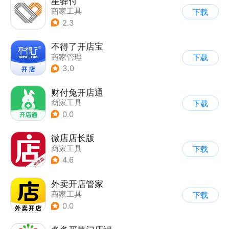
星驿付
商家工具
下载
2.3
不得了开店宝
商家管理
下载
3.0
财付兔开店通
商家工具
下载
0.0
微店店长版
商家工具
下载
4.6
外卖开店管家
商家工具
下载
0.0