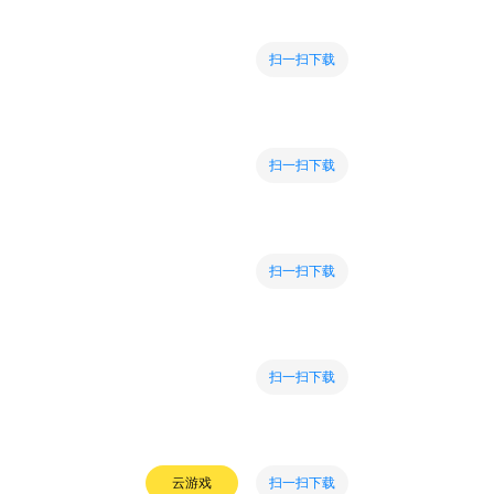
扫一扫下载
扫一扫下载
扫一扫下载
扫一扫下载
扫一扫下载
云游戏