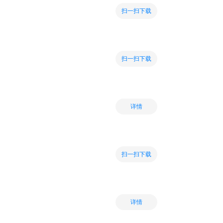
扫一扫下载
扫一扫下载
详情
扫一扫下载
详情