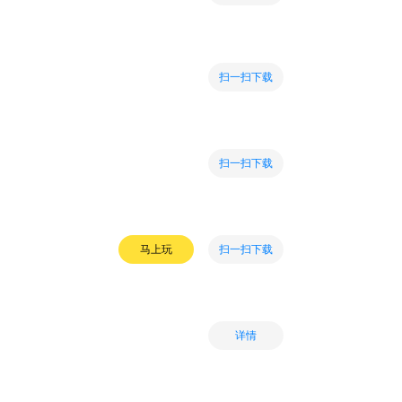
扫一扫下载
扫一扫下载
扫一扫下载
马上玩
详情