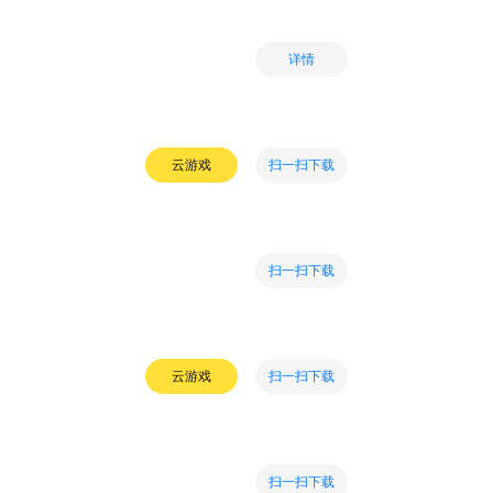
详情
扫一扫下载
云游戏
扫一扫下载
扫一扫下载
云游戏
扫一扫下载