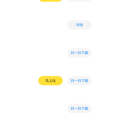
详情
扫一扫下载
扫一扫下载
马上玩
扫一扫下载