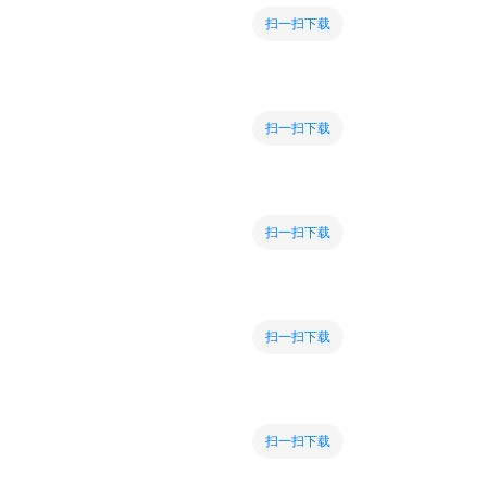
扫一扫下载
扫一扫下载
扫一扫下载
扫一扫下载
扫一扫下载