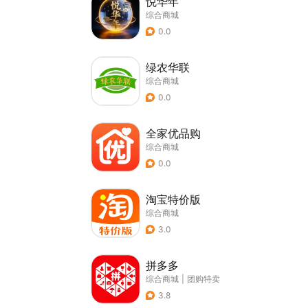
悦华年
综合商城
0.0
绿农华联
综合商城
0.0
全家优品购
综合商城
0.0
淘宝特价版
综合商城
3.0
拼多多
综合商城
|
团购特卖
3.8