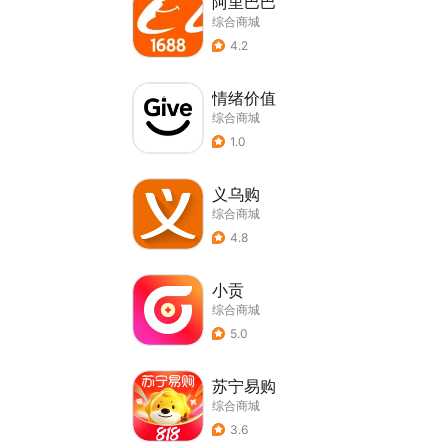
阿里巴巴
综合商城
4.2
情绪价值
综合商城
1.0
义乌购
综合商城
4.8
小贡
综合商城
5.0
苏宁易购
综合商城
3.6