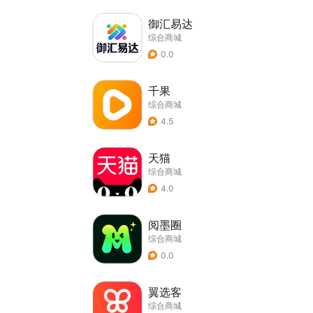
御汇易达
综合商城
0.0
千果
综合商城
4.5
天猫
综合商城
4.0
阅墨圈
综合商城
0.0
翼选客
综合商城