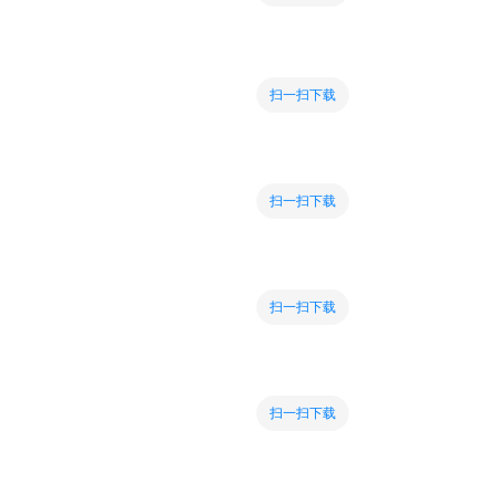
扫一扫下载
扫一扫下载
扫一扫下载
扫一扫下载