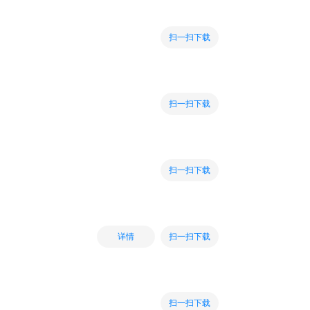
扫一扫下载
扫一扫下载
扫一扫下载
扫一扫下载
详情
扫一扫下载