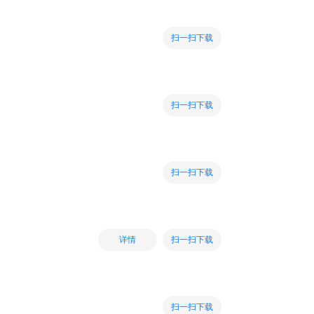
扫一扫下载
扫一扫下载
扫一扫下载
扫一扫下载
详情
扫一扫下载