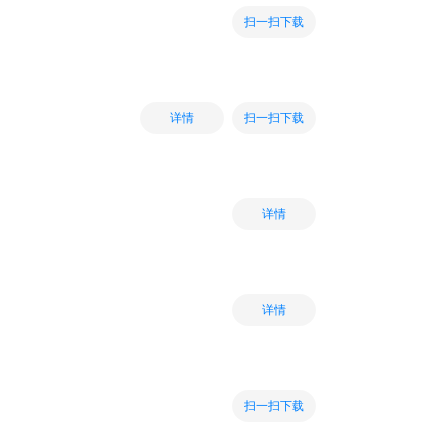
扫一扫下载
扫一扫下载
详情
详情
详情
扫一扫下载