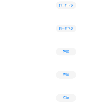
扫一扫下载
扫一扫下载
详情
详情
详情