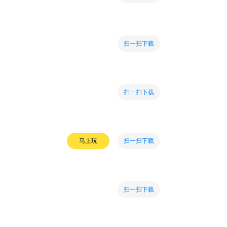
扫一扫下载
扫一扫下载
扫一扫下载
马上玩
扫一扫下载