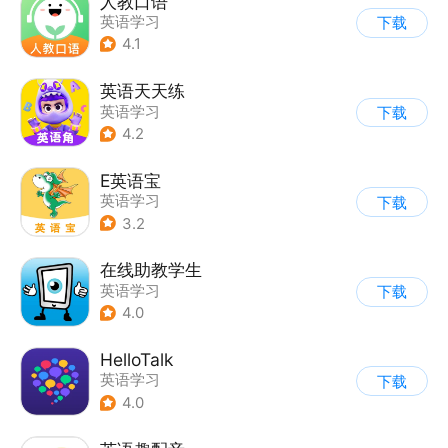
人教口语
英语学习
下载
4.1
英语天天练
英语学习
下载
4.2
E英语宝
英语学习
下载
3.2
在线助教学生
英语学习
下载
4.0
HelloTalk
英语学习
下载
4.0