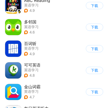
ABC Reading
英语学习
下载
4.9
多邻国
英语学习
下载
4.6
百词斩
英语学习
下载
4.9
可可英语
英语学习
下载
4.8
金山词霸
英语学习
下载
4.7