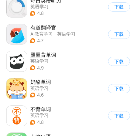
每日英语听力
英语学习
下载
4.8
有道翻译官
AI教育学习
|
英语学习
下载
4.7
墨墨背单词
英语学习
下载
4.9
奶酪单词
英语学习
下载
4.6
不背单词
英语学习
下载
4.8