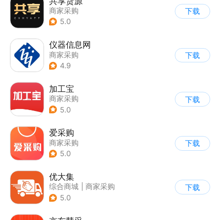
共享货源
商家采购
下载
5.0
仪器信息网
商家采购
下载
4.9
加工宝
商家采购
下载
5.0
爱采购
商家采购
下载
5.0
优大集
综合商城
|
商家采购
下载
5.0