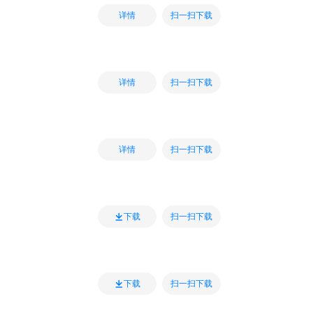
扫一扫下载
详情
扫一扫下载
详情
扫一扫下载
详情
扫一扫下载
下载
扫一扫下载
下载