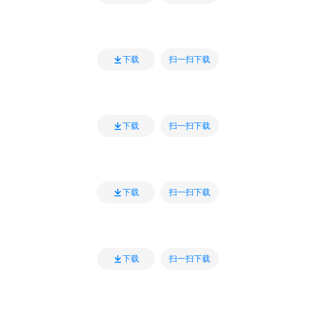
扫一扫下载
下载
扫一扫下载
下载
扫一扫下载
下载
扫一扫下载
下载