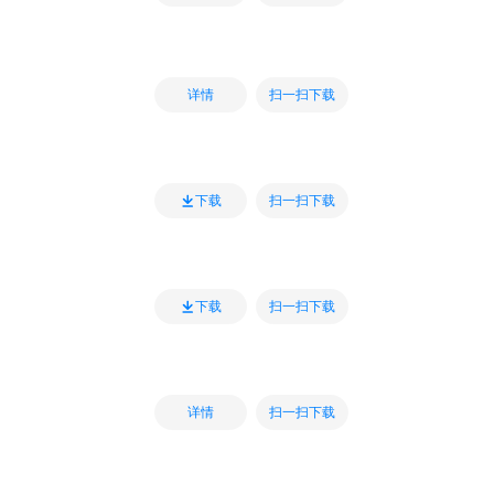
扫一扫下载
详情
扫一扫下载
下载
扫一扫下载
下载
扫一扫下载
详情