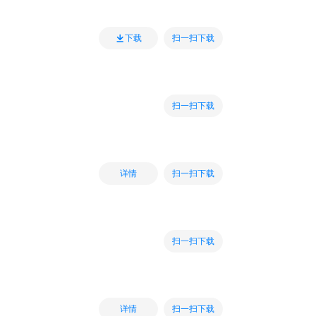
扫一扫下载
下载
扫一扫下载
扫一扫下载
详情
扫一扫下载
扫一扫下载
详情