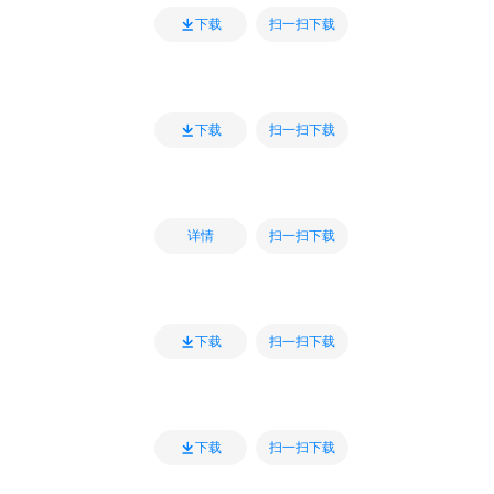
扫一扫下载
下载
扫一扫下载
下载
扫一扫下载
详情
扫一扫下载
下载
扫一扫下载
下载