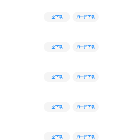
扫一扫下载
下载
扫一扫下载
下载
扫一扫下载
下载
扫一扫下载
下载
扫一扫下载
下载