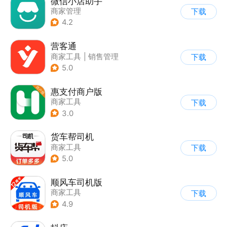
微信小店助手
商家管理
下载
4.2
营客通
商家工具
|
销售管理
下载
5.0
惠支付商户版
商家工具
下载
3.0
货车帮司机
商家工具
下载
5.0
顺风车司机版
商家工具
下载
4.9