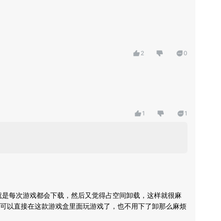
2
0
1
1
就是每次游戏都会下载，然后又觉得占空间卸载，这样就很麻
可以直接在这款游戏盒里面玩游戏了，也不用下了卸那么麻烦