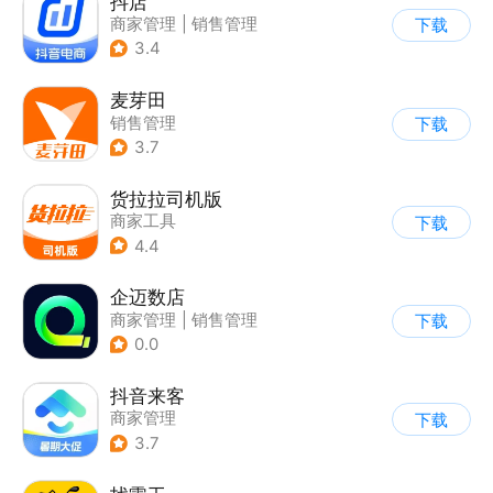
抖店
商家管理
|
销售管理
下载
3.4
麦芽田
销售管理
下载
3.7
货拉拉司机版
商家工具
下载
4.4
企迈数店
商家管理
|
销售管理
下载
0.0
抖音来客
商家管理
下载
3.7