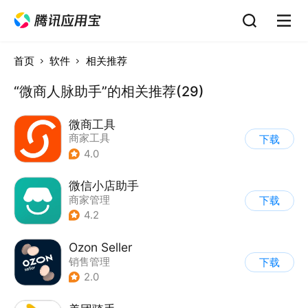
首页
软件
相关推荐
“微商人脉助手”的相关推荐(29)
微商工具
商家工具
下载
4.0
微信小店助手
商家管理
下载
4.2
Ozon Seller
销售管理
下载
2.0