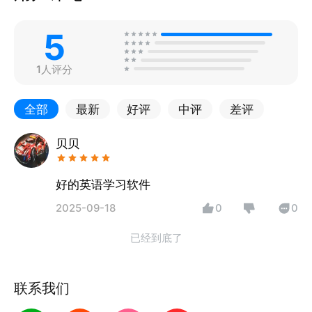
5
1人评分
全部
最新
好评
中评
差评
贝贝
好的英语学习软件
2025-09-18
0
0
已经到底了
联系我们