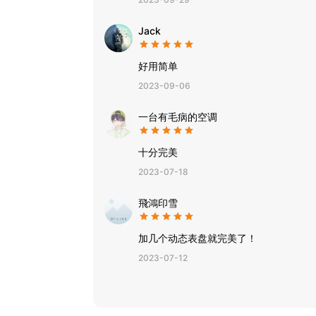
Jack
好用简单
2023-09-06
一台有毛病的空调
十分完美
2023-07-18
飛鴻印雪
加几个动态表盘就完美了！
2023-07-12