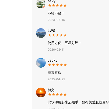
navy
不错不错！
2023-05-16
LWS
使用方便，五星好评！
2026-02-11
Jacky
非常喜欢
2025-04-25
博文
此软件用起来还顺手，如有关爱版就更好
2023-09-29