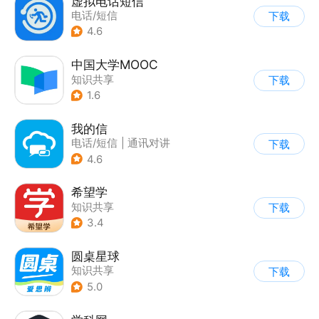
虚拟电话短信
电话/短信
下载
4.6
中国大学MOOC
知识共享
下载
1.6
我的信
电话/短信
|
通讯对讲
下载
4.6
希望学
知识共享
下载
3.4
圆桌星球
知识共享
下载
5.0