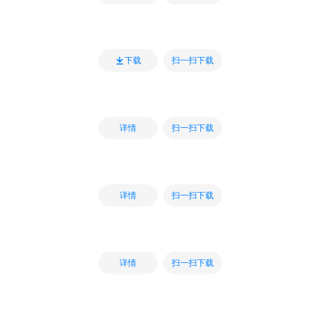
扫一扫下载
下载
扫一扫下载
详情
扫一扫下载
详情
扫一扫下载
详情