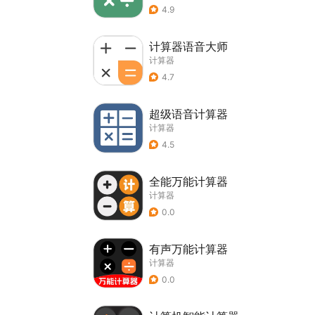
4.9
计算器语音大师
计算器
4.7
超级语音计算器
计算器
4.5
全能万能计算器
计算器
0.0
有声万能计算器
计算器
0.0