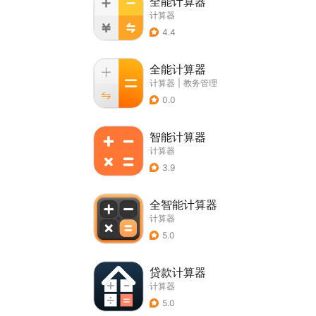
全能计算器
计算器
4.4
全能计算器
计算器
|
教务管理
0.0
智能计算器
计算器
3.9
全智能计算器
计算器
5.0
贷款计算器
计算器
5.0