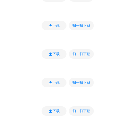
扫一扫下载
下载
扫一扫下载
下载
扫一扫下载
下载
扫一扫下载
下载