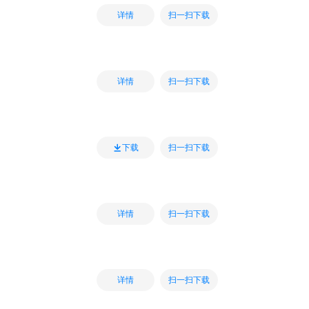
扫一扫下载
详情
扫一扫下载
详情
扫一扫下载
下载
扫一扫下载
详情
扫一扫下载
详情