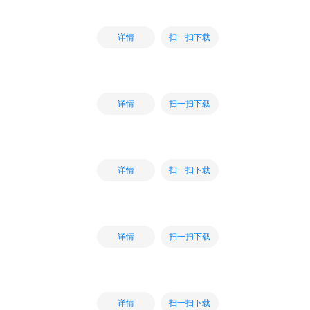
扫一扫下载
详情
扫一扫下载
详情
扫一扫下载
详情
扫一扫下载
详情
扫一扫下载
详情