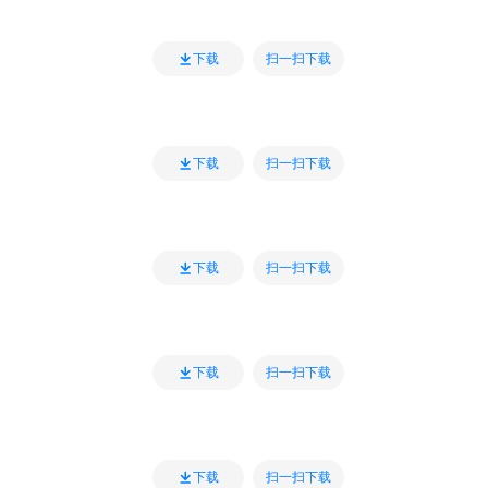
扫一扫下载
下载
扫一扫下载
下载
扫一扫下载
下载
扫一扫下载
下载
扫一扫下载
下载