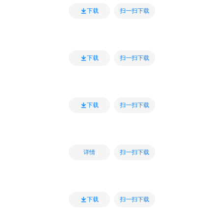
扫一扫下载
下载
扫一扫下载
下载
扫一扫下载
下载
扫一扫下载
详情
扫一扫下载
下载