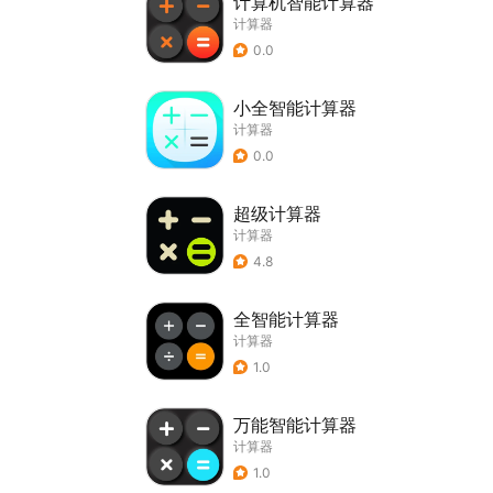
计算机智能计算器
计算器
0.0
小全智能计算器
计算器
0.0
超级计算器
计算器
4.8
全智能计算器
计算器
1.0
万能智能计算器
计算器
1.0