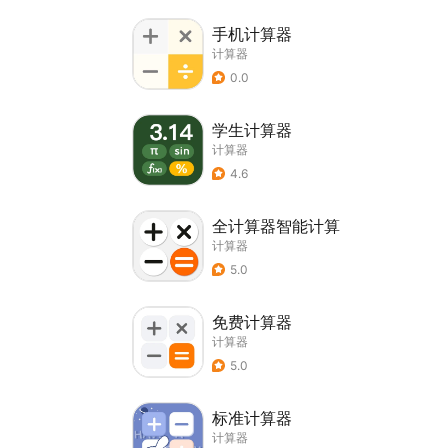
手机计算器
计算器
0.0
学生计算器
计算器
4.6
全计算器智能计算
计算器
5.0
免费计算器
计算器
5.0
标准计算器
计算器