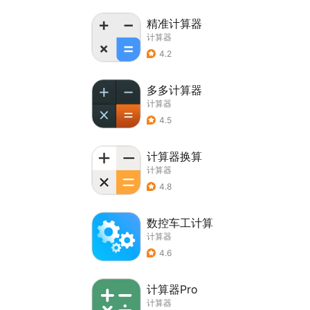
精准计算器
计算器
4.2
多多计算器
计算器
4.5
计算器换算
计算器
4.8
数控车工计算
计算器
4.6
计算器Pro
计算器